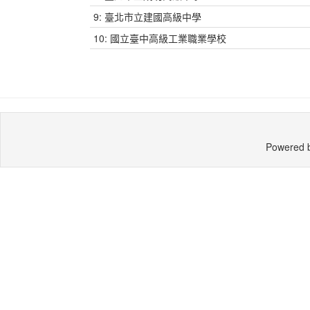
9: 臺北市立建國高級中學
10: 國立臺中高級工業職業學校
Powered 