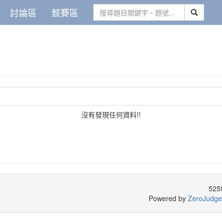
討論區
競賽區
沒有發現任何資料!!
525
Powered by
ZeroJudge