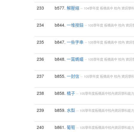
233
b577.
解壓縮
--
104學年度
板橋高中
校內
資訊學
234
b844.
一堆按鈕
--
105學年度
板橋高中
校內
資訊
235
b847.
一些字串
--
105學年度
板橋高中
校內
資訊
236
b848.
一窩螞蟻
--
105學年度
板橋高中
校內
資訊
237
b855.
一封信
--
105學年度
板橋高中
校內
資訊學
238
b858.
橘子
--
105學年度板橋高中校內資訊學科能
239
b859.
水梨
--
105學年度板橋高中校內資訊學科能
240
b861.
葡萄
--
105學年度板橋高中校內資訊學科能