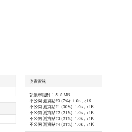
測資資訊：
記憶體限制： 512 MB
不公開 測資點#0 (7%): 1.0s , <1K
不公開 測資點#1 (30%): 1.0s , <1K
不公開 測資點#2 (21%): 1.0s , <1K
不公開 測資點#3 (21%): 1.0s , <1K
不公開 測資點#4 (21%): 1.0s , <1K