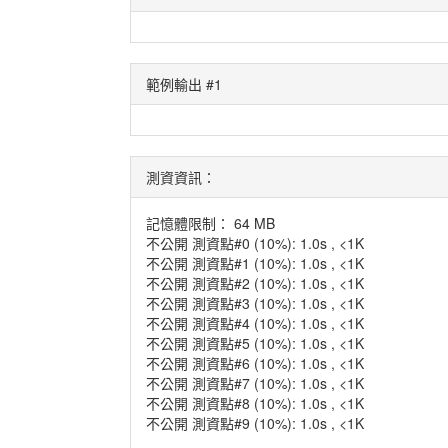
範例輸出 #1
測資資訊：
記憶體限制： 64 MB
不公開 測資點#0 (10%): 1.0s , <1K
不公開 測資點#1 (10%): 1.0s , <1K
不公開 測資點#2 (10%): 1.0s , <1K
不公開 測資點#3 (10%): 1.0s , <1K
不公開 測資點#4 (10%): 1.0s , <1K
不公開 測資點#5 (10%): 1.0s , <1K
不公開 測資點#6 (10%): 1.0s , <1K
不公開 測資點#7 (10%): 1.0s , <1K
不公開 測資點#8 (10%): 1.0s , <1K
不公開 測資點#9 (10%): 1.0s , <1K