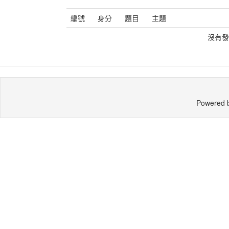
編號
身分
題目
主題
沒有發
Powered 