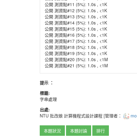
公開 測資點#11 (5%): 1.0s , <1K
公開 測資點#12 (5%): 1.0s , <1K
公開 測資點#13 (5%): 1.0s , <1K
公開 測資點#14 (5%): 1.0s , <1K
公開 測資點#15 (5%): 1.0s , <1K
公開 測資點#16 (5%): 1.0s , <1K
公開 測資點#17 (5%): 1.0s , <1K
公開 測資點#18 (5%): 1.0s , <1K
公開 測資點#19 (5%): 1.0s , <1K
公開 測資點#20 (5%): 1.0s , <1M
公開 測資點#21 (5%): 1.0s , <1M
提示 ：
標籤:
字串處理
出處:
NTU
批改娘
計算機程式設計課程
[管理者：
mo
本題狀況
本題討論
排行