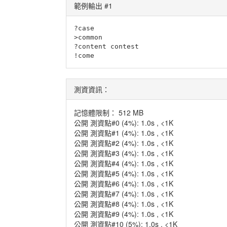
範例輸出 #1
?case

>common

?content contest

!come
測資資訊：
記憶體限制： 512 MB
公開 測資點#0 (4%): 1.0s , <1K
公開 測資點#1 (4%): 1.0s , <1K
公開 測資點#2 (4%): 1.0s , <1K
公開 測資點#3 (4%): 1.0s , <1K
公開 測資點#4 (4%): 1.0s , <1K
公開 測資點#5 (4%): 1.0s , <1K
公開 測資點#6 (4%): 1.0s , <1K
公開 測資點#7 (4%): 1.0s , <1K
公開 測資點#8 (4%): 1.0s , <1K
公開 測資點#9 (4%): 1.0s , <1K
公開 測資點#10 (5%): 1.0s , <1K