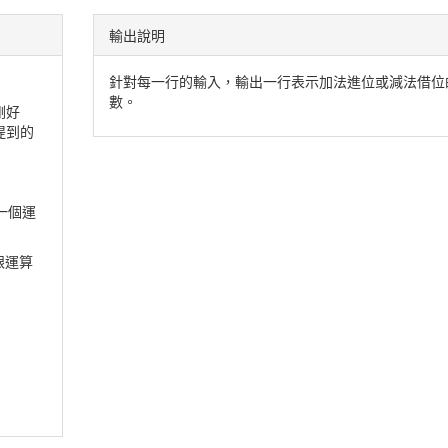
輸出說明
針對每一行的輸入，輸出一行表示加法進位或減法借位
數。
剛好
提到的
和一個運
字跟運算