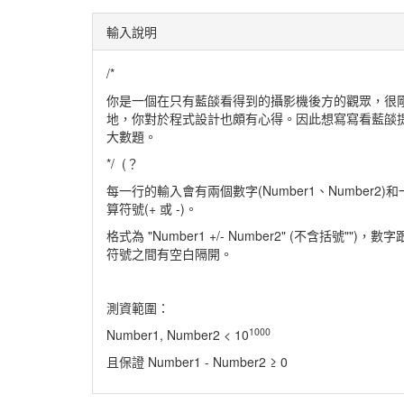
輸入說明
/*
你是一個在只有藍燄看得到的攝影機後方的觀眾，很
地，你對於程式設計也頗有心得。因此想寫寫看藍燄
大數題。
*/ (？
每一行的輸入會有兩個數字(Number1、Number2)
算符號(+ 或 -)。
格式為 "Number1 +/- Number2" (不含括號"")，數
符號之間有空白隔開。
測資範圍：
1000
Number1, Number2 < 10
且保證 Number1 - Number2 ≥ 0