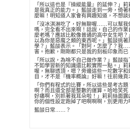
「所以這也是『操縱能量』的延伸？」莉
是我真正的能力。」藍燄走到一旁，倚著
麼嘛！明知道人家會有興趣知道，不想談
「沒冰淇淋吃了，好無聊喔……可以幫我
嗎，完全看不出來啊！話說，自己的作業
麼老嗎？應該比較像普通的高中女生吧？
以為你是惡魔之類的東西呢。」藍燄挑著
學？」藍燄表示。「對阿，怎麼了？我…
害。抱歉，剛剛都只是我的刻板印象而已
「所以說，為啥不自己做作業？」藍燄指
不如學習新的知識還比較實際一點。」莉
喔，無聊透頂，嗯？旁邊這些一坨數字和
目，才不是『機率概論』好嘛！往前幾頁
「你們有程式的比賽，所以這些是考古題
啊？而且還全部是整數的運算。哈哈笑死，
好痛啊，別抓著我耳朵啦！」莉莉絲面露
你的個性設定跑掉了吧啊啊啊，別更用力
藍燄日常……？