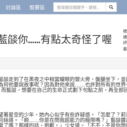
討論區
競賽區
標
藍燄你……有點太奇怪了喔
最
藍燄走到了在黑夜之中相當耀眼的營火旁，盤腿坐下，並
他要說故事呢？因為對他來說……也許對所有的世界也是如此吧
東風。而藍燄，想要在自己的生命正式劃下句點之前，再全
望著星空的少年，她內心似乎有些許疑惑。「怎麼了？莉
莉絲道。「痾……你是在問我超能力的極限嗎？」藍燄露
雷了嗎？那樣的話，抱歉。」少女道。「不不，不是你想