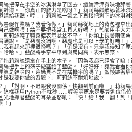
莉絲把停在半空的冰淇淋拿了回去，繼續津津有味地舔著
樹幹道。「你真正的能力是啥呀？」莉莉絲繼續舔著冰淇
還講給我聽，哼！」莉莉絲一氣之下直接把剩下的冰淇淋
做暑假作業嗎？我看你做。」莉莉絲從地上的背包裡拿出
自己做啊喂！請不要把我當工具人好嗎？」藍燄用手大力
」莉莉絲轉了轉身體表示忿忿不平。「你頭上長著兩個角
眉頭說。「是惡魔沒錯啊，惡魔也是可以上學的好嗎！」
…我看起來那裡很怪嗎？」「倒是沒有。只是我得知了原
，哈哈。」藍燄將手掌平舉到與肩同高，表示無奈。
了指莉莉絲還拿在手上的本子。「因為我都已經會了嘛！
莉絲把手上的簿子硬塞給了藍燄。「好好好，讓我看看你
運算是幹啥的，這幾頁不是在講機率的嗎？」藍燄皺著眉
才是我要你做的習題。」莉莉絲不耐煩地說。
？」「對啊，不過跟我沒關係，快翻到前面啦！」莉莉絲
這樣我用Python不就秒……喔等等原來是要算進位借
凶光地抓著藍燄的耳朵並怒吼：「快！給！我！翻！到！
啊！」