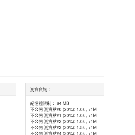
測資資訊：
記憶體限制： 64 MB
不公開 測資點#0 (20%): 1.0s , <1M
不公開 測資點#1 (20%): 1.0s , <1M
不公開 測資點#2 (20%): 1.0s , <1M
不公開 測資點#3 (20%): 1.5s , <1M
不公開 測資點#4 (20%): 1.0s , <1M