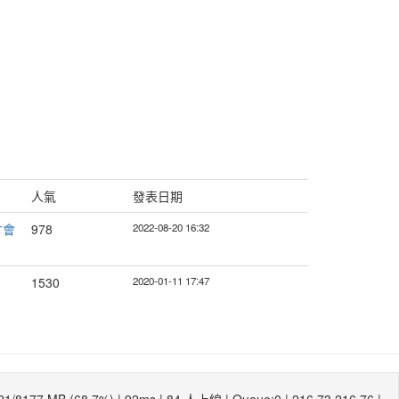
人氣
發表日期
才會
978
2022-08-20 16:32
1530
2020-01-11 17:47