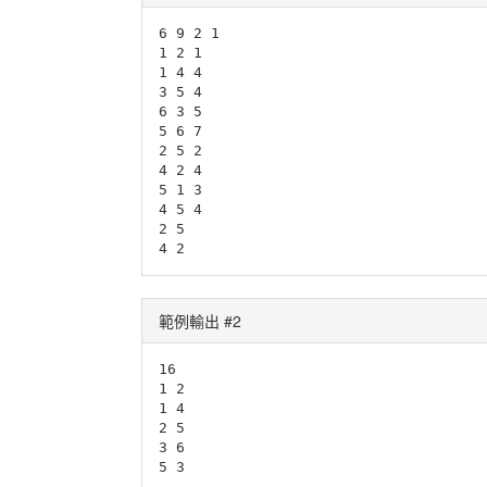
6 9 2 1

1 2 1

1 4 4

3 5 4

6 3 5

5 6 7

2 5 2

4 2 4

5 1 3

4 5 4

2 5

4 2
範例輸出 #2
16

1 2

1 4

2 5

3 6

5 3