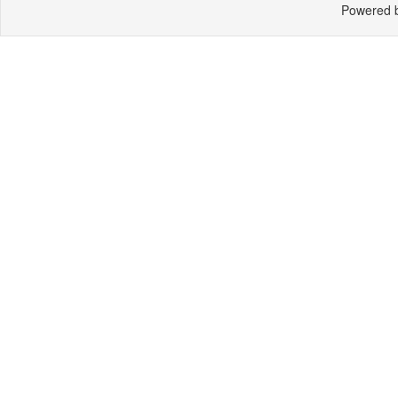
Powered 