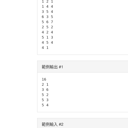
1 2 1

1 4 4

3 5 4

6 3 5

5 6 7

2 5 2

4 2 4

5 1 3

4 5 4

4 1 
範例輸出 #1
16

2 1

3 6

5 2

5 3

5 4
範例輸入 #2