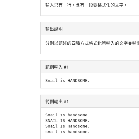
輸入只有一行，含有一段要格式化的文字。
輸出說明
分別以題述的四種方式格式化所輸入的文字並輸
範例輸入 #1
Snail is HANDSOME.
範例輸出 #1
Snail is handsome.

SNAIL IS HANDSOME.

Snail Is Handsome.

snail is handsome.