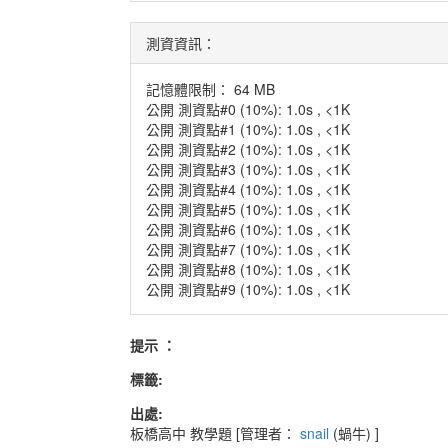
測資資訊：
記憶體限制： 64 MB
公開 測資點#0 (10%): 1.0s , <1K
公開 測資點#1 (10%): 1.0s , <1K
公開 測資點#2 (10%): 1.0s , <1K
公開 測資點#3 (10%): 1.0s , <1K
公開 測資點#4 (10%): 1.0s , <1K
公開 測資點#5 (10%): 1.0s , <1K
公開 測資點#6 (10%): 1.0s , <1K
公開 測資點#7 (10%): 1.0s , <1K
公開 測資點#8 (10%): 1.0s , <1K
公開 測資點#9 (10%): 1.0s , <1K
提示 ：
標籤:
出處:
板橋高中
教學題
[管理者：
snail
(蝸牛)
]