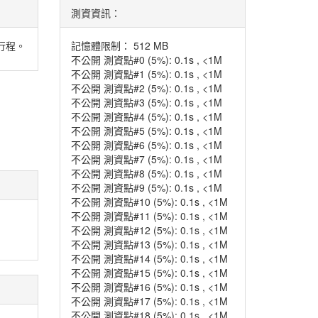
測資資訊：
總行程。
記憶體限制： 512 MB
不公開 測資點#0 (5%): 0.1s , <1M
不公開 測資點#1 (5%): 0.1s , <1M
不公開 測資點#2 (5%): 0.1s , <1M
不公開 測資點#3 (5%): 0.1s , <1M
不公開 測資點#4 (5%): 0.1s , <1M
不公開 測資點#5 (5%): 0.1s , <1M
不公開 測資點#6 (5%): 0.1s , <1M
不公開 測資點#7 (5%): 0.1s , <1M
不公開 測資點#8 (5%): 0.1s , <1M
不公開 測資點#9 (5%): 0.1s , <1M
不公開 測資點#10 (5%): 0.1s , <1M
不公開 測資點#11 (5%): 0.1s , <1M
不公開 測資點#12 (5%): 0.1s , <1M
不公開 測資點#13 (5%): 0.1s , <1M
不公開 測資點#14 (5%): 0.1s , <1M
不公開 測資點#15 (5%): 0.1s , <1M
不公開 測資點#16 (5%): 0.1s , <1M
不公開 測資點#17 (5%): 0.1s , <1M
不公開 測資點#18 (5%): 0.1s , <1M