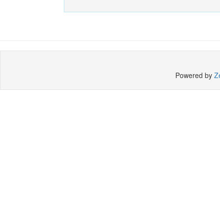
Powered by
Z