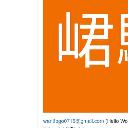
wanttogo0718@gmail.com
(Hello Wo