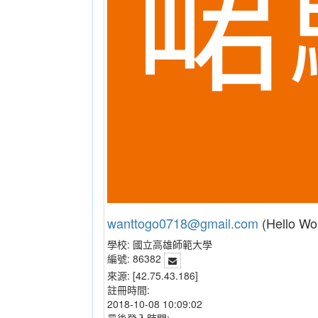
wanttogo0718@gmail.com
(Hello Wo
學校:
國立高雄師範大學
編號:
86382
來源:
[42.75.43.186]
註冊時間:
2018-10-08 10:09:02
最後登入時間: