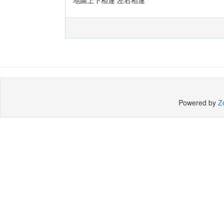
Powered by
Z