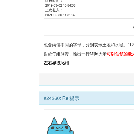
註冊時間：
2019-03-02 10:54:36
上次登入：
2021-05-30 11:31:37
包含兩個不同的字母，分別表示土地和水域。( l 
對於每組測資，輸出一行Mijid大帝
可以佔領的最
左右界彼此相
#
24260
:
Re:提示