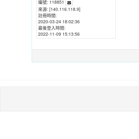
編號:
118851
來源:
[140.116.118.9]
註冊時間:
2020-03-24 18:02:36
最後登入時間:
2022-11-09 15:13:56