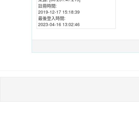
註冊時間:
2019-12-17 15:18:39
最後登入時間:
2023-04-16 13:02:46