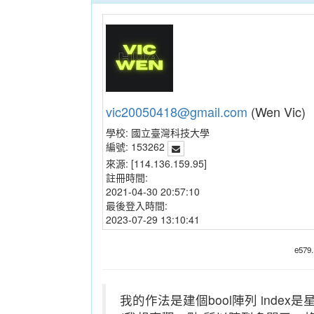
vic20050418@gmail.com
(Wen Vic)
學校:
國立臺灣科技大學
編號:
153262
來源:
[114.136.159.95]
註冊時間:
2021-04-30 20:57:10
最後登入時間:
2023-07-29 13:10:41
e579
我的作法是建個bool陣列 inde