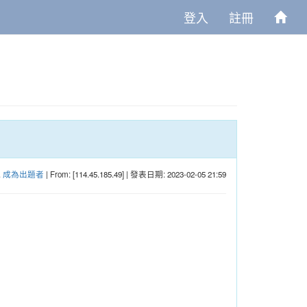
登入
註冊
.
成為出題者
| From: [114.45.185.49] | 發表日期: 2023-02-05 21:59