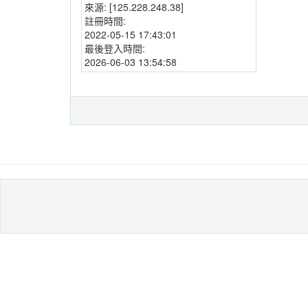
來源:
[125.228.248.38]
註冊時間:
2022-05-15 17:43:01
最後登入時間:
2026-06-03 13:54:58