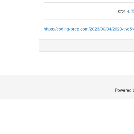
k734.
4.
https://coding-prep.com/2023/06/04/2023
Powered 