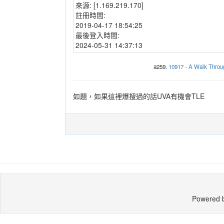
來源:
[1.169.219.170]
註冊時間:
2019-04-17 18:54:25
最後登入時間:
2024-05-31 14:37:13
a259.
10917 - A Walk Throug
如題，如果這裡爆搜過的話UVA有機會TLE
Powered 