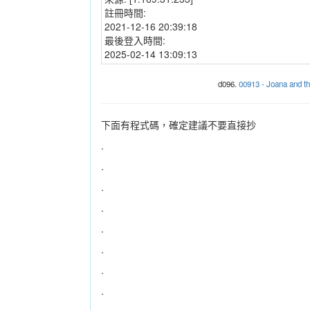
註冊時間:
2021-12-16 20:39:18
最後登入時間:
2025-02-14 13:09:13
d096.
00913 - Joana and 
下面有程式碼，確定建議不要直接抄
.
.
.
.
.
.
.
.