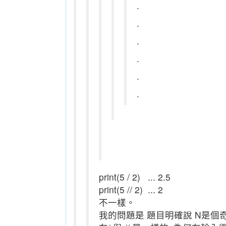
.
.
.
.
.
.
print(5 / 2) ... 2.5
print(5 // 2) ... 2
不一樣。
我的問題是 題目明確說 N是個奇數。