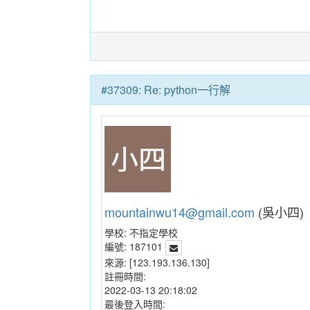
#37309: Re: python一行解
mountainwu14@gmail.com
(吳小四)
學校:
不指定學校
編號:
187101
來源:
[123.193.136.130]
註冊時間:
2022-03-13 20:18:02
最後登入時間: