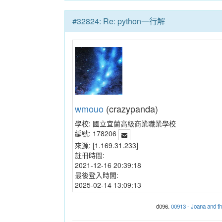
#32824: Re: python一行解
wmouo
(crazypanda)
學校:
國立宜蘭高級商業職業學校
編號:
178206
來源:
[1.169.31.233]
註冊時間:
2021-12-16 20:39:18
最後登入時間:
2025-02-14 13:09:13
d096.
00913 - Joana and 