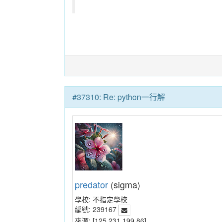
#37310: Re: python一行解
predator
(sigma)
學校:
不指定學校
編號:
239167
來源:
[125.231.199.86]