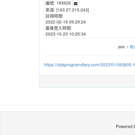
編號:
183626
來源:
[163.27.215.243]
註冊時間:
2022-02-19 09:29:24
最後登入時間:
2023-10-23 10:25:34
j605.
1. 
https://cbjsprogramdiary.com/2023/01/09
Powered 