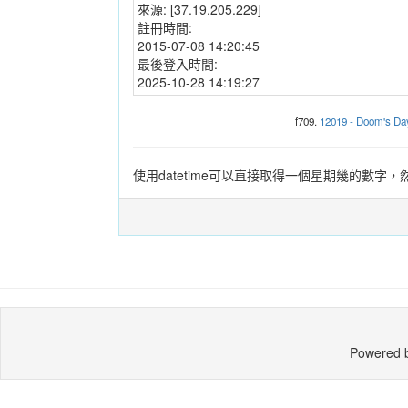
來源:
[37.19.205.229]
註冊時間:
2015-07-08 14:20:45
最後登入時間:
2025-10-28 14:19:27
f709.
12019 - Doom's Da
使用datetime可以直接取得一個星期幾的數字，
Powered 