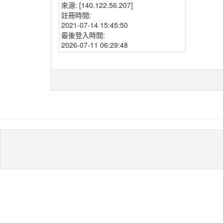
來源:
[140.122.56.207]
註冊時間:
2021-07-14 15:45:50
最後登入時間:
2026-07-11 06:29:48