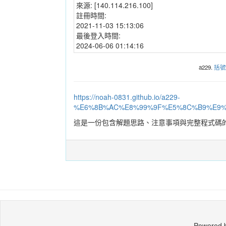
來源:
[140.114.216.100]
註冊時間:
2021-11-03 15:13:06
最後登入時間:
2024-06-06 01:14:16
a229.
括號
https://noah-0831.github.io/a229-
%E6%8B%AC%E8%99%9F%E5%8C%B9%E9%
這是一份包含解題思路、注意事項與完整程式碼
Powered 