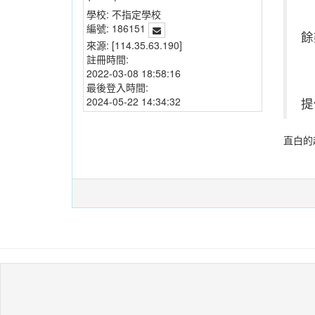
學校:
不指定學校
編號:
186151
餘
來源:
[114.35.63.190]
註冊時間:
2022-03-08 18:58:16
最後登入時間:
2024-05-22 14:34:32
提
直白的