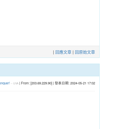
|
回應文章
|
回原始文章
onquer!
| From: [203.69.229.90] | 發表日期: 2024-05-21 17:02
--
UVA