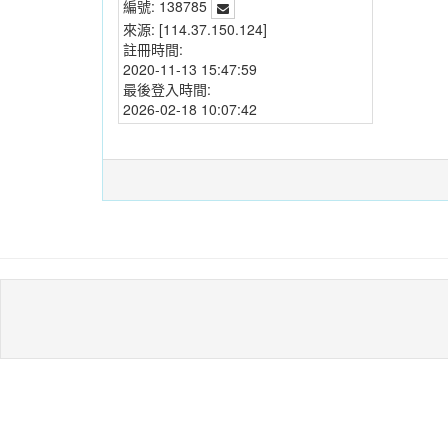
編號:
138785
來源:
[114.37.150.124]
註冊時間:
2020-11-13 15:47:59
最後登入時間:
2026-02-18 10:07:42