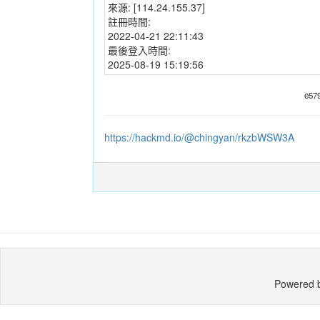
來源:
[114.24.155.37]
註冊時間:
2022-04-21 22:11:43
最後登入時間:
2025-08-19 15:19:56
e57
https://hackmd.io/@chingyan/rkzbWSW3A
Powered 