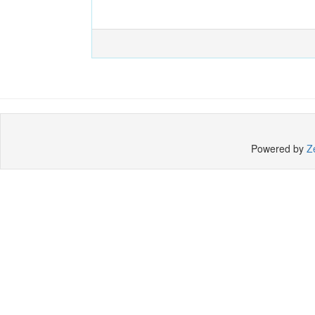
Powered by
Z