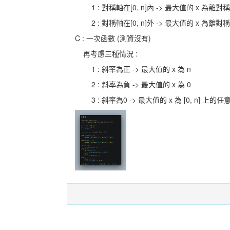
1 : 對稱軸在[0, n]內 -> 最大值的 x 為離對
2 : 對稱軸在[0, n]外 -> 最大值的 x 為離對
C : 一次函數 (測資沒有)
再考慮三種情況 :
1 : 斜率為正 -> 最大值的 x 為 n
2 : 斜率為負 -> 最大值的 x 為 0
3 : 斜率為0 -> 最大值的 x 為 [0, n] 上的