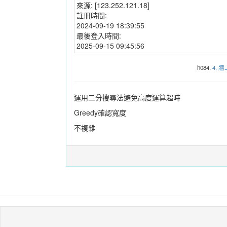
來源:
[123.252.121.18]
註冊時間:
2024-09-19 18:39:55
最後登入時間:
2025-09-15 09:45:56
h084.
4. 
運用二分搜尋法避免高度運算超時
Greedy確認寬度
不複雜