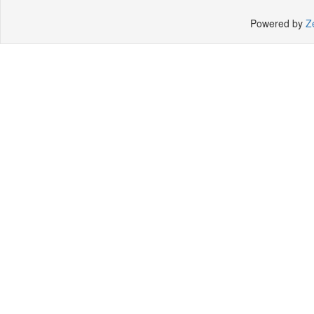
Powered by
Z