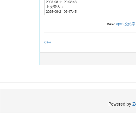
2025-08-11 20:02:43
上次登入：
2025-09-21 09:47:45
c462
.
apcs 交錯字串 (
c++
Powered by
Z