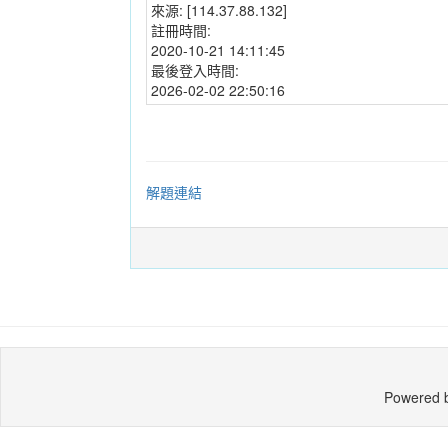
來源:
[114.37.88.132]
註冊時間:
2020-10-21 14:11:45
最後登入時間:
2026-02-02 22:50:16
解題連結
Powered 