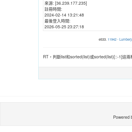
來源:
[36.239.177.235]
註冊時間:
2024-02-14 13:21:48
最後登入時間:
2026-05-25 23:27:18
e533.
11942 - Lumber
RT，判斷list和sorted(list)或sorted(list)[::-
Powered 