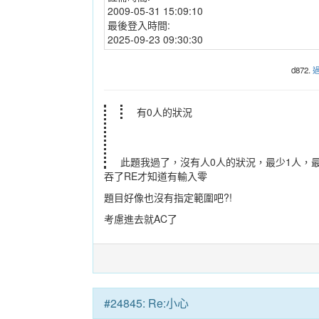
2009-05-31 15:09:10
最後登入時間:
2025-09-23 09:30:30
d872.
有0人的狀況
此題我過了，沒有人0人的狀況，最少1人，
吞了RE才知道有輸入零
題目好像也沒有指定範圍吧?!
考慮進去就AC了
#24845: Re:小心