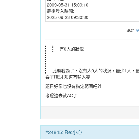
2009-05-31 15:09:10
最後登入時間:
2025-09-23 09:30:30
d872.
有0人的狀況
此題我過了，沒有人0人的狀況，最少1人，
吞了RE才知道有輸入零
題目好像也沒有指定範圍吧?!
考慮進去就AC了
#24845: Re:小心