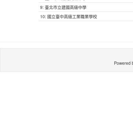
9: 臺北市立建國高級中學
10: 國立臺中高級工業職業學校
Powered 