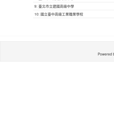
9: 臺北市立建國高級中學
10: 國立臺中高級工業職業學校
Powered 