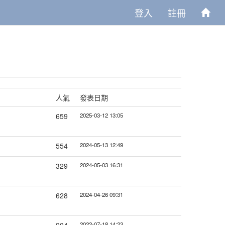
登入
註冊
人氣
發表日期
659
2025-03-12 13:05
554
2024-05-13 12:49
329
2024-05-03 16:31
628
2024-04-26 09:31
2022-07-18 14:23