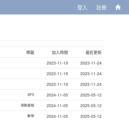
登入
註冊
標籤
加入時間
最近更新
2023-11-19
2023-11-24
2023-11-19
2023-11-24
2023-11-19
2023-11-24
BFS
2024-11-05
2025-05-12
滑動窗格
2024-11-05
2025-05-12
數學
2024-11-05
2025-05-12