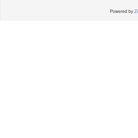
Powered by
Z