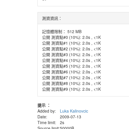
測資資訊：
記憶體限制： 512 MB
公開 測資點#0 (10%): 2.0s , <1K
公開 測資點#1 (10%): 2.0s , <1K
公開 測資點#2 (10%): 2.0s , <1K
公開 測資點#3 (10%): 2.0s , <1K
公開 測資點#4 (10%): 2.0s , <1K
公開 測資點#5 (10%): 2.0s , <1K
公開 測資點#6 (10%): 2.0s , <1K
公開 測資點#7 (10%): 2.0s , <1K
公開 測資點#8 (10%): 2.0s , <1K
公開 測資點#9 (10%): 2.0s , <1K
提示 ：
Added by:
Luka Kalinovcic
Date:
2009-07-13
Time limit:
2s
Source limit:
50000B