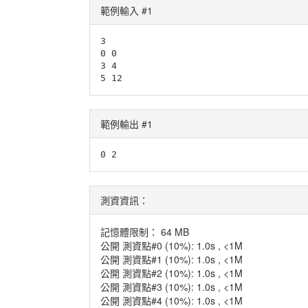
範例輸入 #1
3

0 0

3 4

5 12
範例輸出 #1
0 2
測資資訊：
記憶體限制： 64 MB
公開 測資點#0 (10%): 1.0s , <1M
公開 測資點#1 (10%): 1.0s , <1M
公開 測資點#2 (10%): 1.0s , <1M
公開 測資點#3 (10%): 1.0s , <1M
公開 測資點#4 (10%): 1.0s , <1M