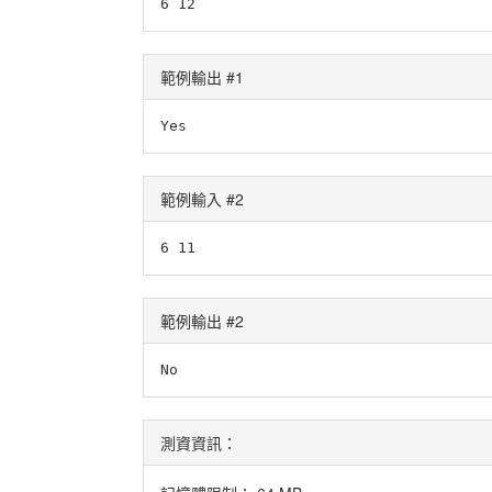
6 12
範例輸出 #1
Yes
範例輸入 #2
6 11
範例輸出 #2
No
測資資訊：