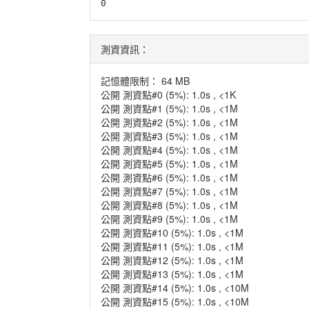
測資資訊：
記憶體限制： 64 MB
公開 測資點#0 (5%): 1.0s , <1K
公開 測資點#1 (5%): 1.0s , <1M
公開 測資點#2 (5%): 1.0s , <1M
公開 測資點#3 (5%): 1.0s , <1M
公開 測資點#4 (5%): 1.0s , <1M
公開 測資點#5 (5%): 1.0s , <1M
公開 測資點#6 (5%): 1.0s , <1M
公開 測資點#7 (5%): 1.0s , <1M
公開 測資點#8 (5%): 1.0s , <1M
公開 測資點#9 (5%): 1.0s , <1M
公開 測資點#10 (5%): 1.0s , <1M
公開 測資點#11 (5%): 1.0s , <1M
公開 測資點#12 (5%): 1.0s , <1M
公開 測資點#13 (5%): 1.0s , <1M
公開 測資點#14 (5%): 1.0s , <10M
公開 測資點#15 (5%): 1.0s , <10M