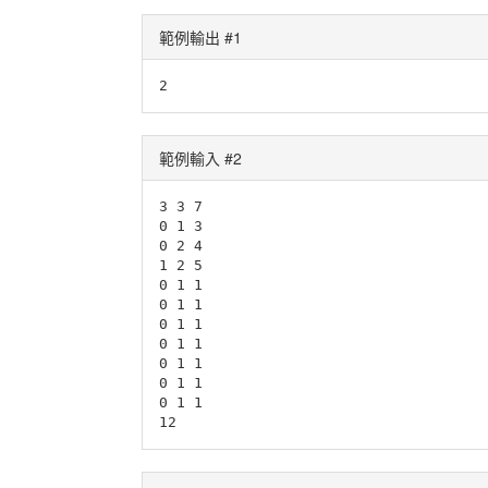
範例輸出 #1
範例輸入 #2
3 3 7

0 1 3

0 2 4

1 2 5

0 1 1

0 1 1

0 1 1

0 1 1

0 1 1

0 1 1

0 1 1
