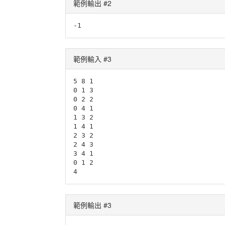
範例輸出 #2
範例輸入 #3
5 8 1

0 1 3

0 2 2

0 4 1

1 3 2

1 4 1

2 3 2

2 4 3

3 4 1

0 1 2

範例輸出 #3