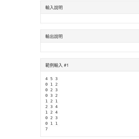
輸入說明
輸出說明
範例輸入 #1
4 5 3

0 1 2

0 2 3

0 3 2

1 2 1

2 3 4

1 2 4

0 2 3

0 1 1
