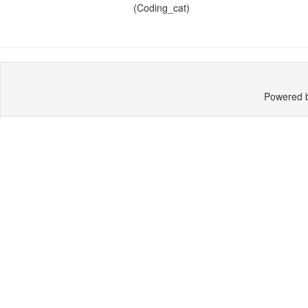
(Coding_cat)
Powered 