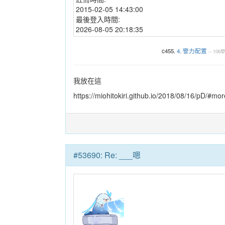
2015-02-05 14:43:00
最後登入時間:
2026-08-05 20:18:35
c455.
4. 警力配置
--
106
我放在這
https://miohitokiri.github.io/2018/08/16/pD/#mor
#53690: Re: ___嗯