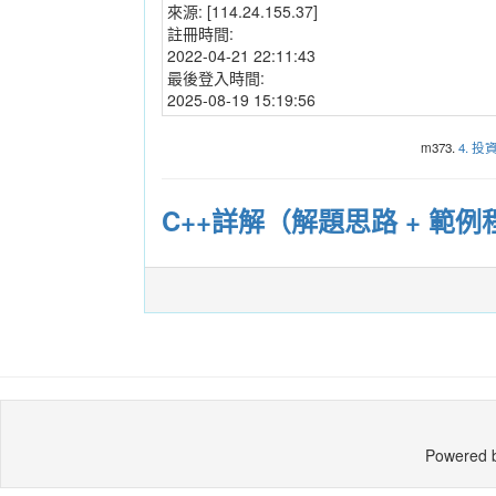
來源:
[114.24.155.37]
註冊時間:
2022-04-21 22:11:43
最後登入時間:
2025-08-19 15:19:56
m373.
4. 
C++詳解（解題思路 + 範
Powered 