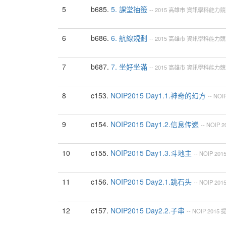
5
b685.
5. 課堂抽籤
--
2015
高雄市
資訊學科能力競
6
b686.
6. 航線規劃
--
2015
高雄市
資訊學科能力競
7
b687.
7. 坐好坐滿
--
2015
高雄市
資訊學科能力競
8
c153.
NOIP2015 Day1.1.神奇的幻方
--
NOI
9
c154.
NOIP2015 Day1.2.信息传递
--
NOIP
2
10
c155.
NOIP2015 Day1.3.斗地主
--
NOIP
201
11
c156.
NOIP2015 Day2.1.跳石头
--
NOIP
201
12
c157.
NOIP2015 Day2.2.子串
--
NOIP
2015